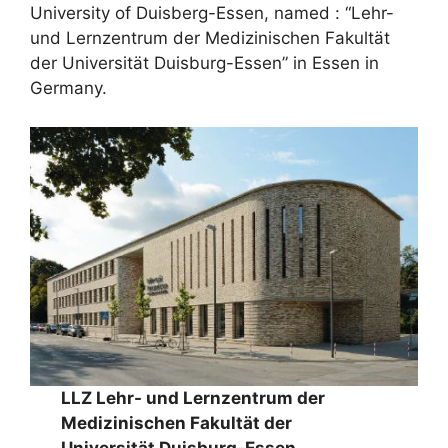
University of Duisberg-Essen, named : “Lehr-
und Lernzentrum der Medizinischen Fakultät
der Universität Duisburg-Essen” in Essen in
Germany.
LLZ Lehr- und Lernzentrum der
Medizinischen Fakultät der