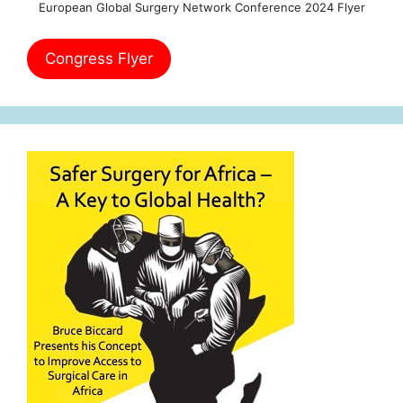
European Global Surgery Network Conference 2024 Flyer
Congress Flyer